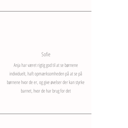
Sofie
Anja har været rigtig god til at se børnene
individuelt, haft opmærksomheden på at se på
børnene hvor de er, og give øvelser der kan styrke
barnet, hvor de har brug for det