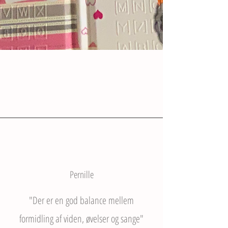
Pernille
"Der er en god balance mellem
formidling af viden, øvelser og sange"