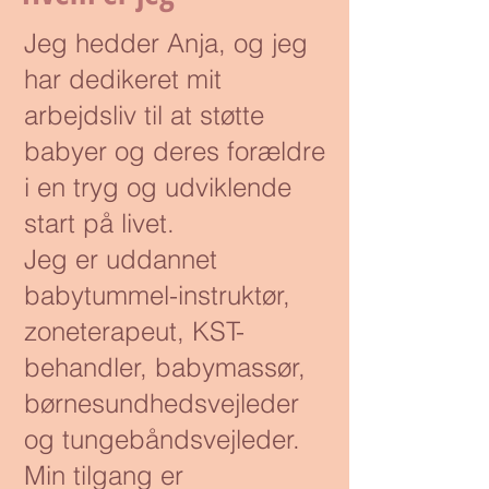
Jeg hedder Anja, og jeg
har dedikeret mit
arbejdsliv til at støtte
babyer og deres forældre
i en tryg og udviklende
start på livet.
Jeg er uddannet
babytummel-instruktør,
zoneterapeut, KST-
behandler, babymassør,
børnesundhedsvejleder
og tungebåndsvejleder.
Min tilgang er