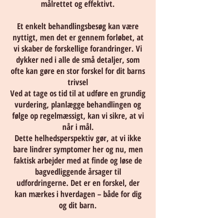
målrettet og effektivt.
Et enkelt behandlingsbesøg kan være
nyttigt, men det er gennem forløbet, at
vi skaber de forskellige forandringer. Vi
dykker ned i alle de små detaljer, som
ofte kan gøre en stor forskel for dit barns
trivsel
Ved at tage os tid til at udføre en grundig
vurdering, planlægge behandlingen og
følge op regelmæssigt, kan vi sikre, at vi
når i mål.
Dette helhedsperspektiv gør, at vi ikke
bare lindrer symptomer her og nu, men
faktisk arbejder med at finde og løse de
bagvedliggende årsager til
udfordringerne. Det er en forskel, der
kan mærkes i hverdagen – både for dig
og dit barn.